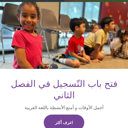
فتح باب التّسجيل في الفصل
الثاني
أجمل الأوقات و أمتع الأنشطة باللغة العربية
اعرف أكثر