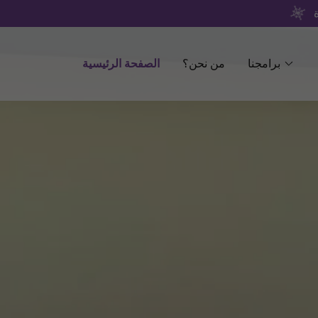
برامجنا
من نحن؟
الصفحة الرئيسية