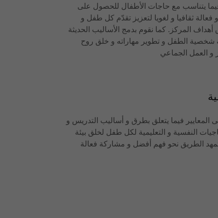
فيما يتناسب مع حاجات الأطفال للحصول على
فعالة ثقافيا و لغويا لتعزيز تقدّم كل طفل و
هداف المركز. كما نقوم بدمج الأساليب الحديثة
ية شخصية الطفل و تطوير مهاراته و خلق روح
ية
ى المعايير فيما يتعلق بطرق و أساليب التدريس و
يات النفسية و التعليمية لكل طفل لخلق بيئة