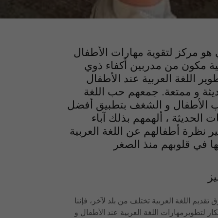
هو مركز لتقوية مهارات الأطفال
بية مكون من مدربين أكفاء ذوي
ير اللغة العربية عند الأطفال
يثة و ممتعة. جمعهم حب اللغة
ب الأطفال و الشغف بتطبيق أفضل
ت الحديثة ، ألهمهم بذلك آباء
ير نظرة أطفالهم عن اللغة العربية
ز
ق تقديم اللغة العربية تختلف من بلد لآخر، فإننا
كار لتطويرمهارات اللغة العربية عند الأطفال و